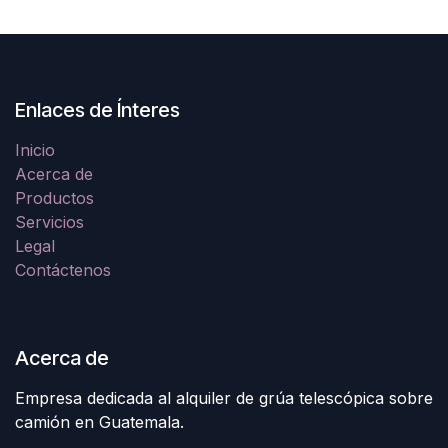
Enlaces de Ínteres
Inicio
Acerca de
Productos
Servicios
Legal
Contáctenos
Acerca de
Empresa dedicada al alquiler de grúa telescópica sobre
camión en Guatemala.