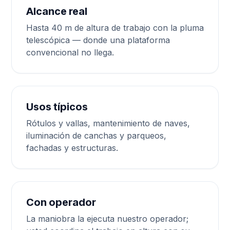
Alcance real
Hasta 40 m de altura de trabajo con la pluma
telescópica — donde una plataforma
convencional no llega.
Usos típicos
Rótulos y vallas, mantenimiento de naves,
iluminación de canchas y parqueos,
fachadas y estructuras.
Con operador
La maniobra la ejecuta nuestro operador;