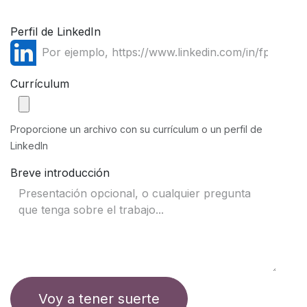
Perfil de LinkedIn
Currículum
Proporcione un archivo con su currículum o un perfil de
LinkedIn
Breve introducción
Voy a tener suerte