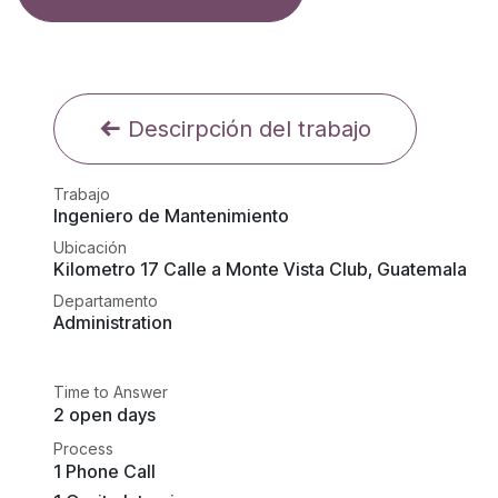
Descirpción del trabajo
Trabajo
Ingeniero de Mantenimiento
Ubicación
Kilometro 17 Calle a Monte Vista Club
,
Guatemala
Departamento
Administration
Time to Answer
2 open days
Process
1 Phone Call