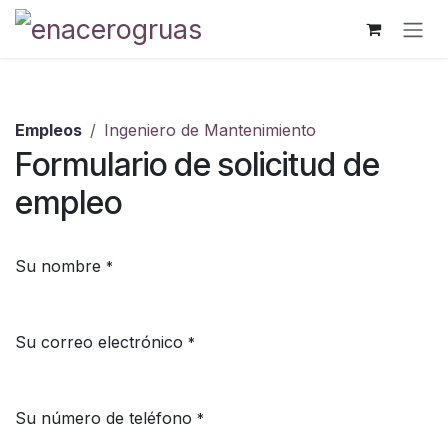
Ir al contenido
Empleos
Ingeniero de Mantenimiento
Formulario de solicitud de
empleo
Su nombre
*
Su correo electrónico
*
Su número de teléfono
*