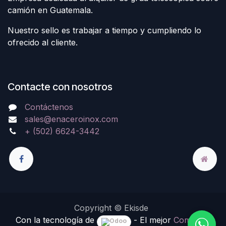
camión en Guatemala.
Nuestro sello es trabajar a tiempo y cumpliendo lo
ofrecido al cliente.
Contacte con nosotros
Contáctenos
sales@enaceroinox.com
+ (502) 6624-3442
Copyright © Ekisde
Con la tecnología de
- El mejor
Comercio